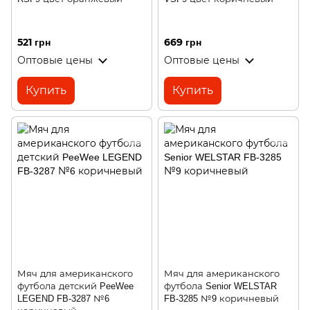
521 грн
669 грн
Оптовые цены
Оптовые цены
Купить
Купить
Мяч для американского
Мяч для американского
футбола детский PeeWee
футбола Senior WELSTAR
LEGEND FB-3287 №6
FB-3285 №9 коричневый