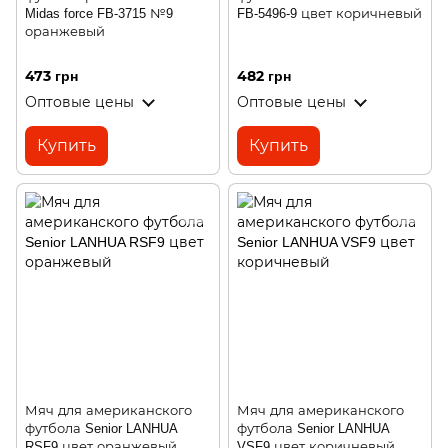
Midas force FB-3715 №9
FB-5496-9 цвет коричневый
оранжевый
473 грн
482 грн
Оптовые цены
Оптовые цены
Купить
Купить
Мяч для американского
Мяч для американского
футбола Senior LANHUA
футбола Senior LANHUA
RSF9 цвет оранжевый
VSF9 цвет коричневый