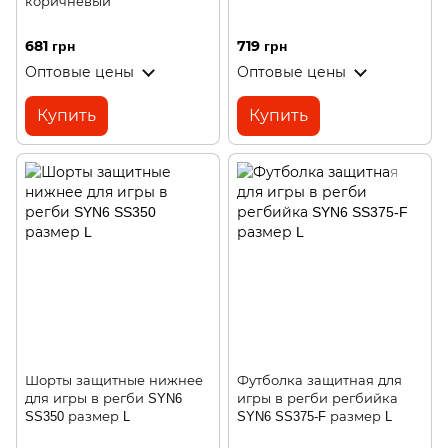
коричневый
681 грн
719 грн
Оптовые цены
Оптовые цены
Купить
Купить
Шорты защитные нижнее
Футболка защитная для
для игры в регби SYN6
игры в регби регбийка
SS350 размер L
SYN6 SS375-F размер L