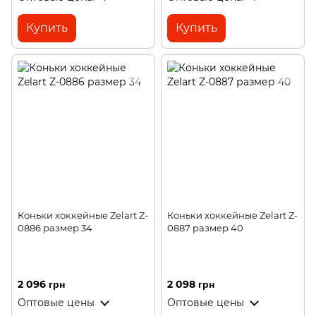
Купить
Купить
Коньки хоккейные Zelart Z-
Коньки хоккейные Zelart Z-
0886 размер 34
0887 размер 40
2 096 грн
2 098 грн
Оптовые цены
Оптовые цены