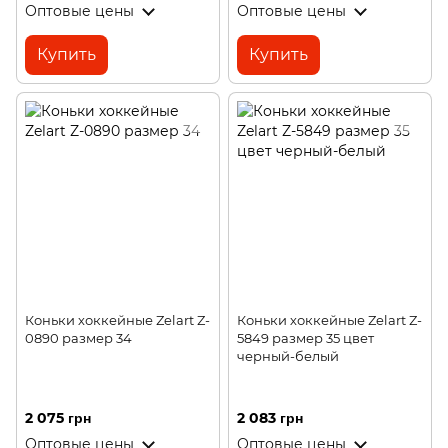
Оптовые цены
Оптовые цены
Купить
Купить
Коньки хоккейные Zelart Z-
Коньки хоккейные Zelart Z-
0890 размер 34
5849 размер 35 цвет
черный-белый
2 075 грн
2 083 грн
Оптовые цены
Оптовые цены