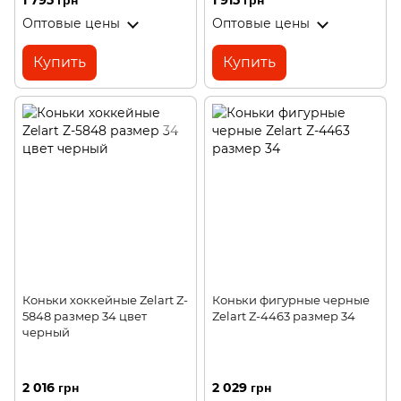
1 795 грн
1 915 грн
Оптовые цены
Оптовые цены
Купить
Купить
Коньки хоккейные Zelart Z-
Коньки фигурные черные
5848 размер 34 цвет
Zelart Z-4463 размер 34
черный
2 016 грн
2 029 грн