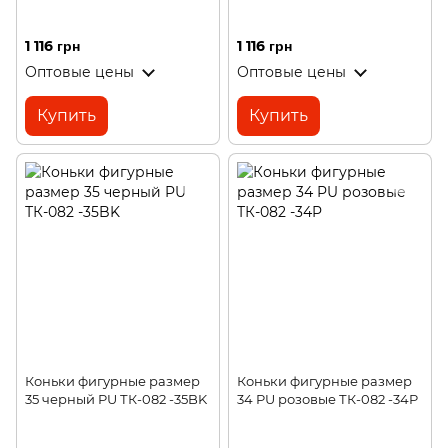
1 116 грн
1 116 грн
Оптовые цены
Оптовые цены
Купить
Купить
Коньки фигурные размер
Коньки фигурные размер
35 черный PU ТК-082 -35BK
34 PU розовые ТК-082 -34P