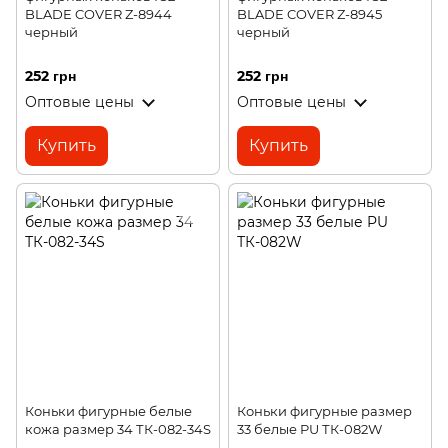
BLADE COVER Z-8944
BLADE COVER Z-8945
черный
черный
252 грн
252 грн
Оптовые цены
Оптовые цены
Купить
Купить
Коньки фигурные белые
Коньки фигурные размер
кожа размер 34 ТК-082-34S
33 белые PU ТК-082W