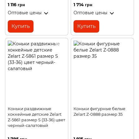
1 116 грн
1 714 грн
Оптовые цены
Оптовые цены
Купить
Купить
Коньки раздвижные
Коньки фигурные белые
хоккейные детские Zelart
Zelart Z-0888 размер 35
Z-5861 размер S (33-36) цвет
черный-салатовый