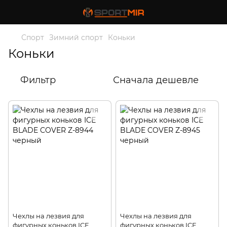
Спорт
Зимний спорт
Коньки
Коньки
Фильтр
Сначала дешевле
Чехлы на лезвия для
Чехлы на лезвия для
фигурных коньков ICE
фигурных коньков ICE