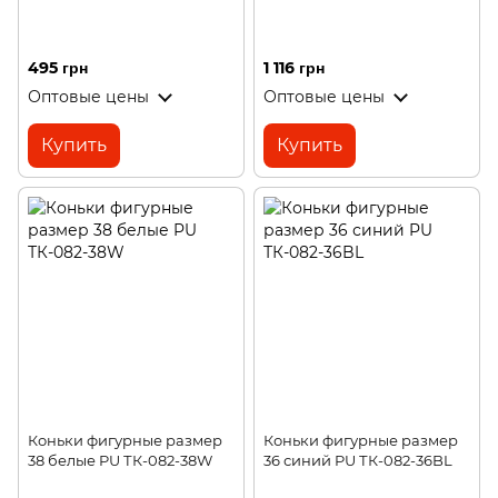
495 грн
1 116 грн
Оптовые цены
Оптовые цены
Купить
Купить
Коньки фигурные размер
Коньки фигурные размер
38 белые PU ТК-082-38W
36 синий PU ТК-082-36BL