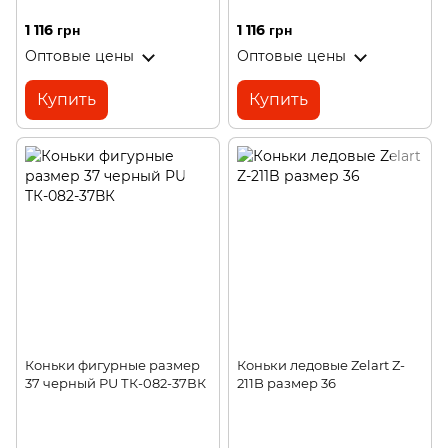
1 116 грн
1 116 грн
Оптовые цены
Оптовые цены
Купить
Купить
Коньки фигурные размер
Коньки ледовые Zelart Z-
37 черный PU ТК-082-37ВК
211B размер 36