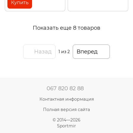
Купить
Показать еще 8 товаров
Назад
Вперед
1
из 2
067 820 82 88
Контактная информация
Полная версия сайта
© 2014—2026
Sportmir