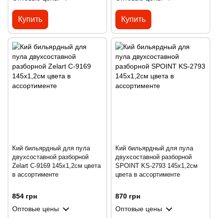
Купить
Купить
Кий бильярдный для пула
Кий бильярдный для пула
двухсоставной разборной
двухсоставной разборной
Zelart C-9169 145x1,2см цвета
SPOINT KS-2793 145x1,2см
в ассортименте
цвета в ассортименте
854 грн
870 грн
Оптовые цены
Оптовые цены