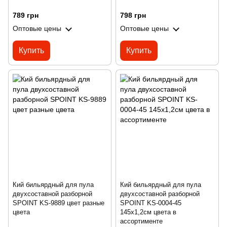
789 грн
798 грн
Оптовые цены
Оптовые цены
Купить
Купить
Кий бильярдный для пула
Кий бильярдный для пула
двухсоставной разборной
двухсоставной разборной
SPOINT KS-9889 цвет разные
SPOINT KS-0004-45
цвета
145x1,2см цвета в
ассортименте