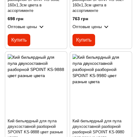
160x1,3см цвета в
160x1,3см цвета в
ассортименте
ассортименте
698 грн
763 грн
Оптовые цены
Оптовые цены
Купить
Купить
Кий бильярдный для пула
Кий бильярдный для пула
двухсоставной разборной
двухсоставной разборной
SPOINT KS-9888 цвет разные
разборной SPOINT KS-9980