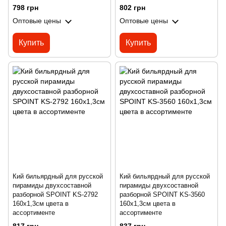
798 грн
802 грн
Оптовые цены
Оптовые цены
Купить
Купить
Кий бильярдный для русской
Кий бильярдный для русской
пирамиды двухсоставной
пирамиды двухсоставной
разборной SPOINT KS-2792
разборной SPOINT KS-3560
160x1,3см цвета в
160x1,3см цвета в
ассортименте
ассортименте