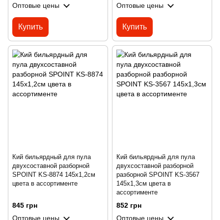
Оптовые цены
Оптовые цены
Купить
Купить
Кий бильярдный для пула
Кий бильярдный для пула
двухсоставной разборной
двухсоставной разборной
SPOINT KS-8874 145x1,2см
разборной SPOINT KS-3567
цвета в ассортименте
145x1,3см цвета в
ассортименте
845 грн
852 грн
Оптовые цены
Оптовые цены