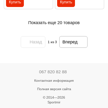
Купить
Купить
Показать еще 20 товаров
Назад
Вперед
1
из 3
067 820 82 88
Контактная информация
Полная версия сайта
© 2014—2026
Sportmir