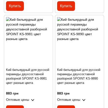
Купить
Купить
Кий бильярдный для русской
Кий бильярдный для русской
пирамиды двухсоставной
пирамиды двухсоставной
разборной SPOINT KS-9981
разборной SPOINT KS-9890
цвет разные цвета
цвет разные цвета
883 грн
883 грн
Оптовые цены
Оптовые цены