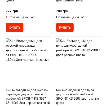
цвета
цвет разные цвета
777 грн
789 грн
Оптовые цены
Оптовые цены
Купить
Купить
Кий бильярдный для русской
Кий бильярдный для пула
пирамиды двухсоставной
двухсоставной разборной
разборной SPOINT KS-3937-
SPOINT KS-9887 цвет разные
65 160x1,3см черный-бежевый
цвета