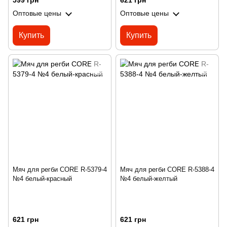
599 грн
621 грн
Оптовые цены
Оптовые цены
Купить
Купить
Мяч для регби CORE R-5379-4
Мяч для регби CORE R-5388-4
№4 белый-красный
№4 белый-желтый
621 грн
621 грн