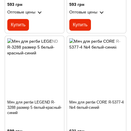
593 грн
593 грн
Оптовые цены
Оптовые цены
Купить
Купить
Мяч для регби LEGEND R-
Мяч для регби CORE R-5377-4
3288 размер 5 белый-красный-
№4 белый-синий
синий