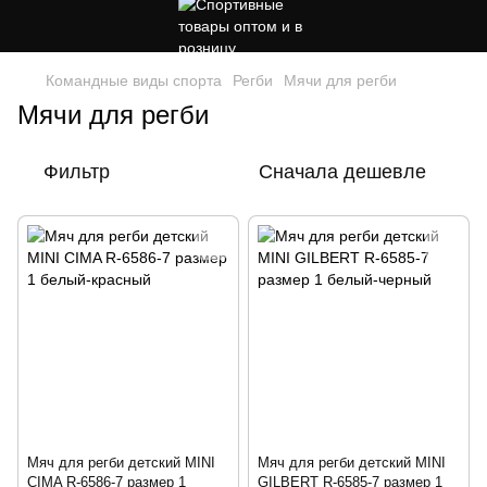
Командные виды спорта
Регби
Мячи для регби
Мячи для регби
Фильтр
Сначала дешевле
Мяч для регби детский MINI
Мяч для регби детский MINI
CIMA R-6586-7 размер 1
GILBERT R-6585-7 размер 1