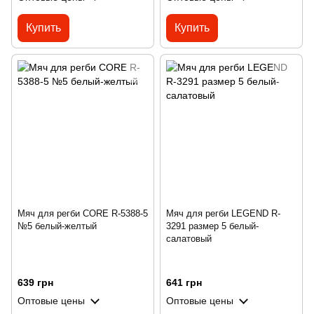
Купить
Купить
Мяч для регби CORE R-5388-5
Мяч для регби LEGEND R-
№5 белый-желтый
3291 размер 5 белый-
салатовый
639 грн
641 грн
Оптовые цены
Оптовые цены