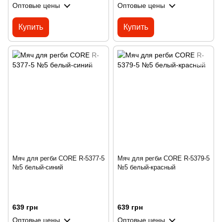
Оптовые цены
Оптовые цены
Купить
Купить
Мяч для регби CORE R-5377-5
Мяч для регби CORE R-5379-5
№5 белый-синий
№5 белый-красный
639 грн
639 грн
Оптовые цены
Оптовые цены