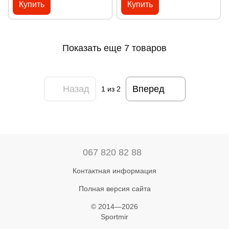
Купить
Купить
Показать еще 7 товаров
Назад
Вперед
1
из 2
067 820 82 88
Контактная информация
Полная версия сайта
© 2014—2026
Sportmir