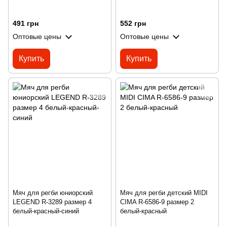
491 грн
552 грн
Оптовые цены
Оптовые цены
Купить
Купить
Мяч для регби юниорский
Мяч для регби детский MIDI
LEGEND R-3289 размер 4
CIMA R-6586-9 размер 2
белый-красный-синий
белый-красный