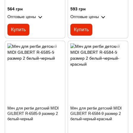
564 грн
593 грн
Оптовые цены
Оптовые цены
Купить
Купить
Мяч для регби детский MIDI
Мяч для регби детский MIDI
GILBERT R-6585-9 размер 2
GILBERT R-6584-9 размер 2
белый-черный
белый-черный-красный