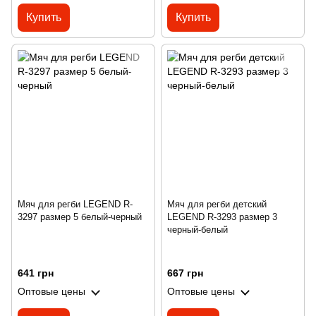
Купить
Купить
Мяч для регби LEGEND R-
Мяч для регби детский
3297 размер 5 белый-черный
LEGEND R-3293 размер 3
черный-белый
641 грн
667 грн
Оптовые цены
Оптовые цены