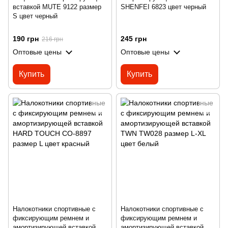
вставкой MUTE 9122 размер
SHENFEI 6823 цвет черный
S цвет черный
190 грн
245 грн
216 грн
Оптовые цены
Оптовые цены
Купить
Купить
Налокотники спортивные с
Налокотники спортивные с
фиксирующим ремнем и
фиксирующим ремнем и
амортизирующей вставкой
амортизирующей вставкой