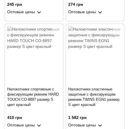
245 грн
274 грн
Оптовые цены
Оптовые цены
Налокотники спортивные с
Налокотники эластичные
фиксирующим ремнем HARD
защитные с фиксирующим
TOUCH CO-8897 размер S
ремнем TWINS EGN1 размер
цвет красный
S цвет красный
410 грн
1 582 грн
Оптовые цены
Оптовые цены