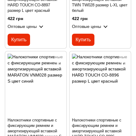
HARD TOUCH CO-8897
TWN TW028 размер L-XL цвет
размер L цвет красный
белый
422 грн
422 грн
Оптовые цены
Оптовые цены
Купить
Купить
Налокотники спортивные с
Налокотники спортивные с
фиксирующим ремнем и
фиксирующим ремнем и
амортизирующей вставкой
амортизирующей вставкой