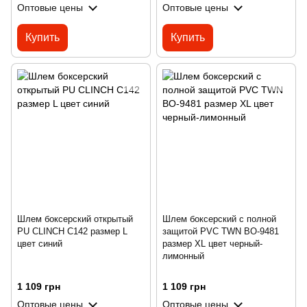
Оптовые цены
Оптовые цены
Купить
Купить
Шлем боксерский открытый
Шлем боксерский с полной
PU CLINCH C142 размер L
защитой PVC TWN BO-9481
цвет синий
размер XL цвет черный-
лимонный
1 109 грн
1 109 грн
Оптовые цены
Оптовые цены