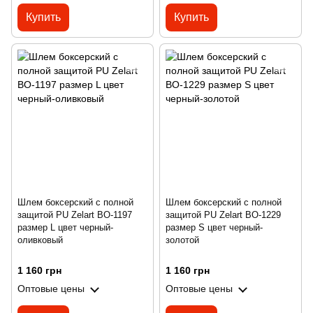
Купить
Купить
Шлем боксерский с полной
Шлем боксерский с полной
защитой PU Zelart BO-1197
защитой PU Zelart BO-1229
размер L цвет черный-
размер S цвет черный-
оливковый
золотой
1 160 грн
1 160 грн
Оптовые цены
Оптовые цены