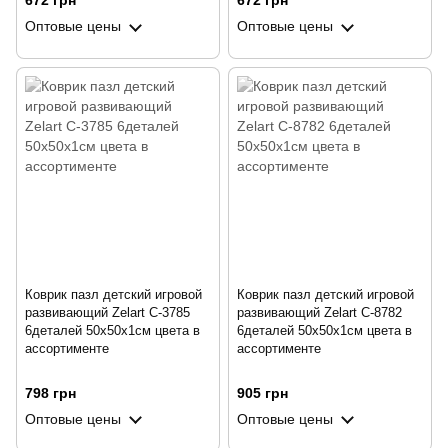
672 грн
672 грн
Оптовые цены
Оптовые цены
Коврик пазл детский игровой
Коврик пазл детский игровой
развивающий Zelart C-3785
развивающий Zelart C-8782
6деталей 50х50х1см цвета в
6деталей 50x50x1cм цвета в
ассортименте
ассортименте
798 грн
905 грн
Оптовые цены
Оптовые цены