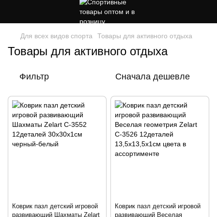
Для всех видов спорта
Товары для активного отдыха
Товары для активного отдыха
Фильтр
Сначала дешевле
Коврик пазл детский игровой
Коврик пазл детский игровой
развивающий Шахматы Zelart
развивающий Веселая