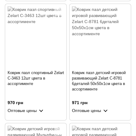
Коврик пазл спортивный Zelart
Коврик пазл детский игровой
C-3463 12шт цвета в
развивающий Zelart C-8781
ассортименте
6деталей 50x50x1cм цвета в
ассортименте
970 грн
971 грн
Оптовые цены
Оптовые цены