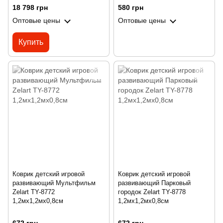
18 798 грн
580 грн
Оптовые цены
Оптовые цены
Купить
Коврик детский игровой
Коврик детский игровой
развивающий Мультфильм
развивающий Парковый
Zelart TY-8772
городок Zelart TY-8778
1,2мх1,2мх0,8см
1,2мх1,2мх0,8см