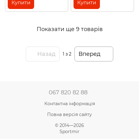
Купити
Купити
Показати ще 9 товарів
Назад
Вперед
1
з 2
067 820 82 88
Контактна інформація
Повна версія сайту
© 2014—2026
Sportmir