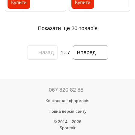
Купити
Купити
Показати ще 20 товарів
Назад
Вперед
1
з 7
067 820 82 88
Контактна інформація
Повна версія сайту
© 2014—2026
Sportmir