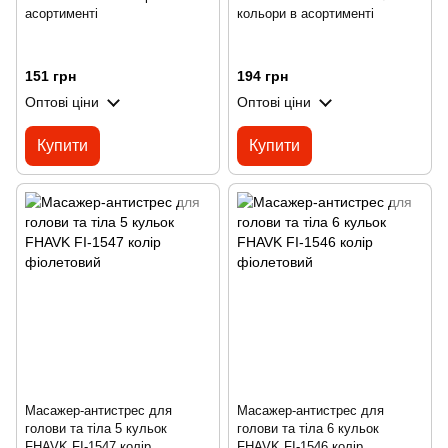
асортименті
кольори в асортименті
151 грн
194 грн
Оптові ціни
Оптові ціни
Купити
Купити
Масажер-антистрес для
Масажер-антистрес для
голови та тіла 5 кульок
голови та тіла 6 кульок
FHAVK FI-1547 колір
FHAVK FI-1546 колір