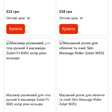
213 грн
218 грн
Оптові ціни
Оптові ціни
Купити
Купити
Масажер роликовий для тіла
Масажний ролик для обличчя
ручний 4 масажери Zelart FI-
та очей Skin Massage Roller
8491 колір різні кольори
Zelart W251