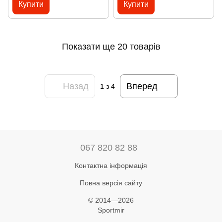
Купити
Купити
Показати ще 20 товарів
Назад
Вперед
1
з 4
067 820 82 88
Контактна інформація
Повна версія сайту
© 2014—2026
Sportmir