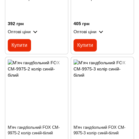
392 грн
405 грн
Оптові ціни
Оптові ціни
Купити
Купити
М'яч гандбольний FOX CM-
М'яч гандбольний FOX CM-
9975-2 колір синій-білий
9975-3 колір синій-білий