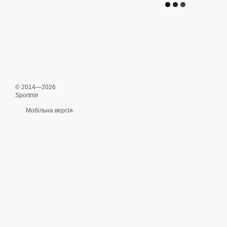
© 2014—2026
Sportmir
Мобільна версія