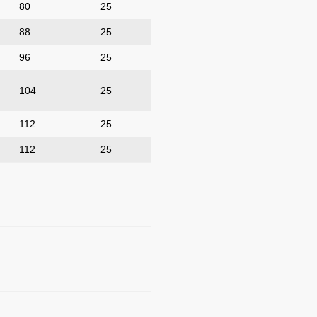
80
25
88
25
96
25
104
25
112
25
112
25