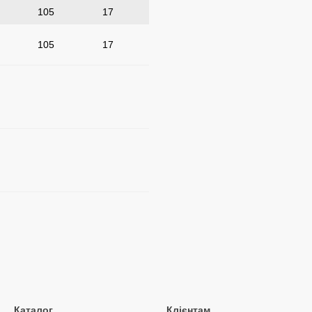
105
17
105
17
Каталог
Клієнтам