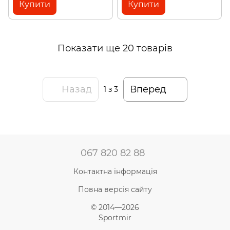
Купити
Купити
Показати ще 20 товарів
Назад
Вперед
1
з 3
067 820 82 88
Контактна інформація
Повна версія сайту
© 2014—2026
Sportmir