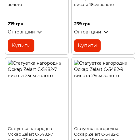
золото
висота 18см золото
219 грн
239 грн
Оптові ціни
Оптові ціни
Купити
Купити
Статуетка нагородна
Статуетка нагородна
Оскар Zelart C-5482-7
Оскар Zelart C-5482-9
висота 25см золото
висота 25см золото