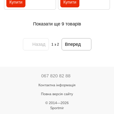
Купити
Купити
Показати ще 9 товарів
Назад
Вперед
1
з 2
067 820 82 88
Контактна інформація
Повна версія сайту
© 2014—2026
Sportmir