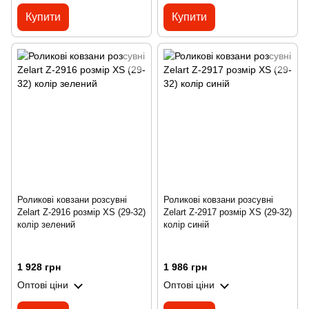
Купити
Купити
Роликові ковзани розсувні
Роликові ковзани розсувні
Zelart Z-2916 розмір XS (29-32)
Zelart Z-2917 розмір XS (29-32)
колір зелений
колір синій
1 928 грн
1 986 грн
Оптові ціни
Оптові ціни