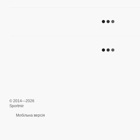
© 2014—2026
Sportmir
Мобільна версія