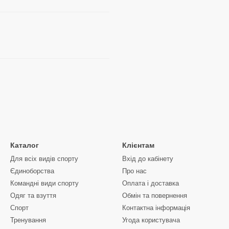
Каталог
Клієнтам
Для всіх видів спорту
Вхід до кабінету
Єдиноборства
Про нас
Командні види спорту
Оплата і доставка
Одяг та взуття
Обмін та повернення
Спорт
Контактна інформація
Тренування
Угода користувача