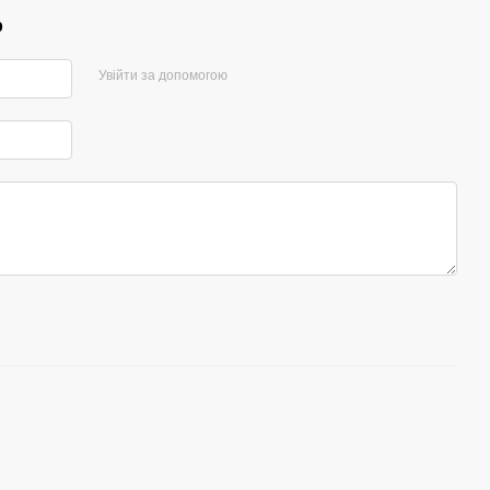
р
Увійти за допомогою