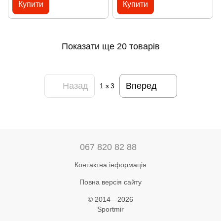
Купити
Купити
Показати ще 20 товарів
Назад
Вперед
1
з 3
067 820 82 88
Контактна інформація
Повна версія сайту
© 2014—2026
Sportmir