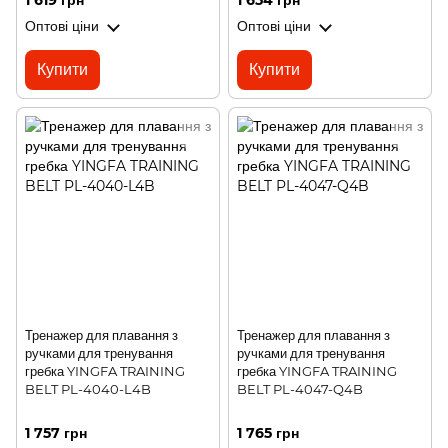
1 619 грн
1 654 грн
Оптові ціни
Оптові ціни
Купити
Купити
Тренажер для плавання з
Тренажер для плавання з
ручками для тренування
ручками для тренування
гребка YINGFA TRAINING
гребка YINGFA TRAINING
BELT PL-4040-L4B
BELT PL-4047-Q4B
1 757 грн
1 765 грн