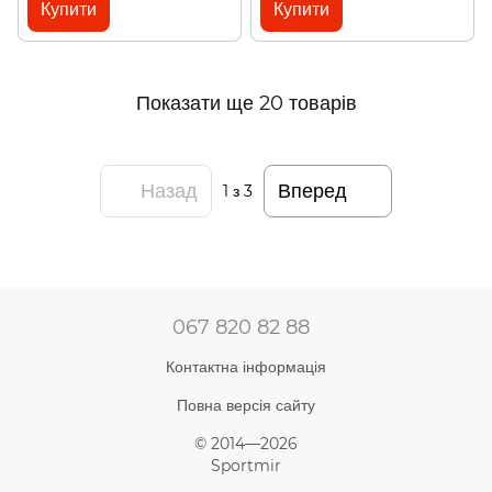
Купити
Купити
Показати ще 20 товарів
Назад
Вперед
1
з 3
067 820 82 88
Контактна інформація
Повна версія сайту
© 2014—2026
Sportmir