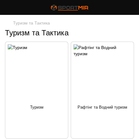
Туризм та Тактика
Туризм та Тактика
Туризм
Рафтінг та Водний туризм