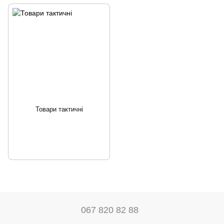
Товари тактичні
067 820 82 88