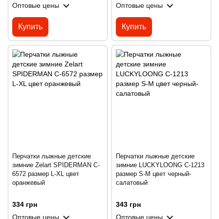
Оптовые цены
Оптовые цены
Купить
Купить
Перчатки лыжные детские
Перчатки лыжные детские
зимние Zelart SPIDERMAN C-
зимние LUCKYLOONG C-1213
6572 размер L-XL цвет
размер S-M цвет черный-
оранжевый
салатовый
334 грн
343 грн
Оптовые цены
Оптовые цены