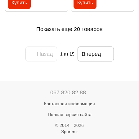
Купить
Купить
Показать еще 20 товаров
Назад
Вперед
1
из 15
067 820 82 88
Контактная информация
Полная версия сайта
© 2014—2026
Sportmir