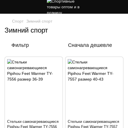
Спорт
Зимний спорт
Зимний спорт
Фильтр
Сначала дешевле
Стельки самонагревающиеся
Стельки самонагревающиеся
Pipihou Feet Warmer TY-7556
Pipihou Feet Warmer TY-7557