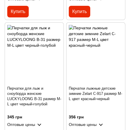
Купить
Купить
Перчатки для лыж и
Перчатки лыжные детские
сноуборда женские
зимние Zelart C-917 размер M-
LUCKYLOONG B-31 размер M-
L цвет красный-черный
L цвет черный-голубой
345 грн
356 грн
Оптовые цены
Оптовые цены