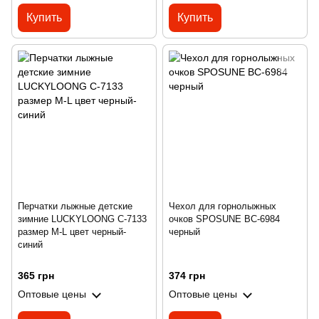
Купить
Купить
Перчатки лыжные детские
Чехол для горнолыжных
зимние LUCKYLOONG C-7133
очков SPOSUNE BC-6984
размер M-L цвет черный-
черный
синий
365 грн
374 грн
Оптовые цены
Оптовые цены