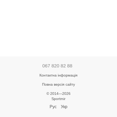
067 820 82 88
Контактна інформація
Повна версія сайту
© 2014—2026
Sportmir
Рус
Укр