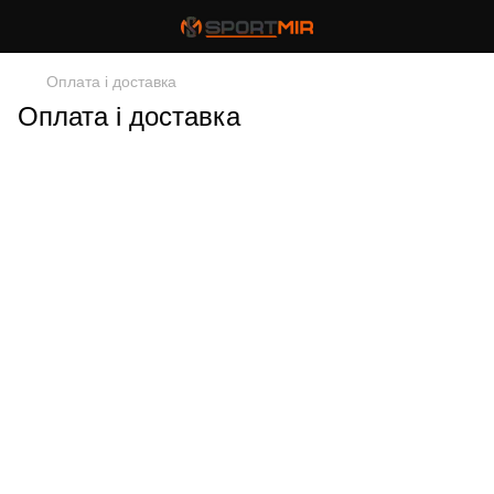
Оплата і доставка
Оплата і доставка