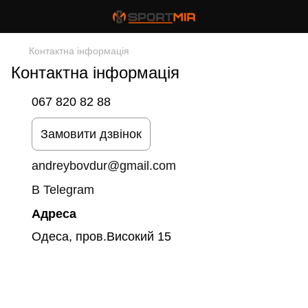
Контактна інформація
Контактна інформація
067 820 82 88
Замовити дзвінок
andreybovdur@gmail.com
В Telegram
Адреса
Одеса, пров.Високий 15