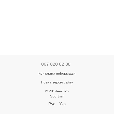
067 820 82 88
Контактна інформація
Повна версія сайту
© 2014—2026
Sportmir
Рус
Укр