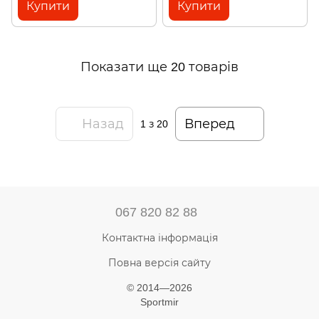
Купити
Купити
Показати ще 20 товарів
Назад
Вперед
1
з 20
067 820 82 88
Контактна інформація
Повна версія сайту
© 2014—2026
Sportmir