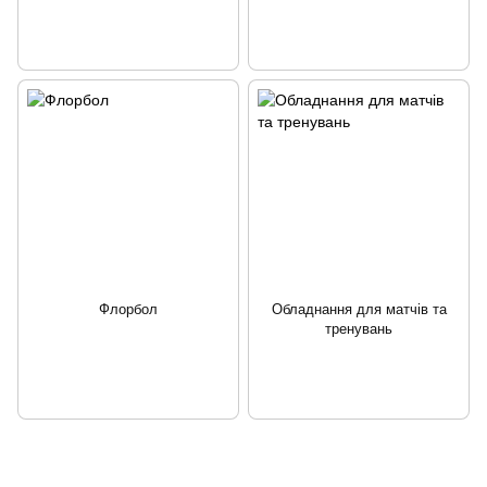
Флорбол
Обладнання для матчів та
тренувань