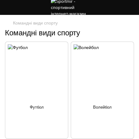
Командні види спорту
Командні види спорту
Футбол
Волейбол