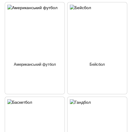
Американський футбол
Бейсбол