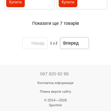
Купити
Купити
Показати ще 7 товарів
Назад
Вперед
1
з 2
067 820 82 88
Контактна інформація
Повна версія сайту
© 2014—2026
Sportmir