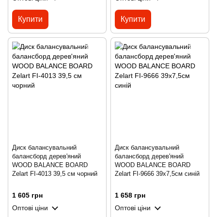
Купити
Купити
Диск балансувальний
Диск балансувальний
балансборд дерев'яний
балансборд дерев'яний
WOOD BALANCE BOARD
WOOD BALANCE BOARD
Zelart FI-4013 39,5 см чорний
Zelart FI-9666 39x7,5см синій
1 605 грн
1 658 грн
Оптові ціни
Оптові ціни