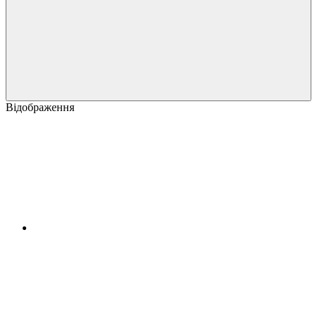
Відображення