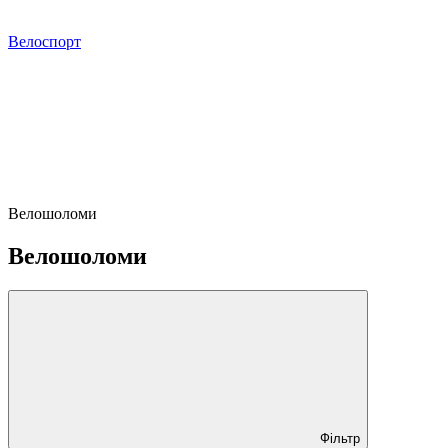
Велоспорт
Велошоломи
Велошоломи
Фільтр