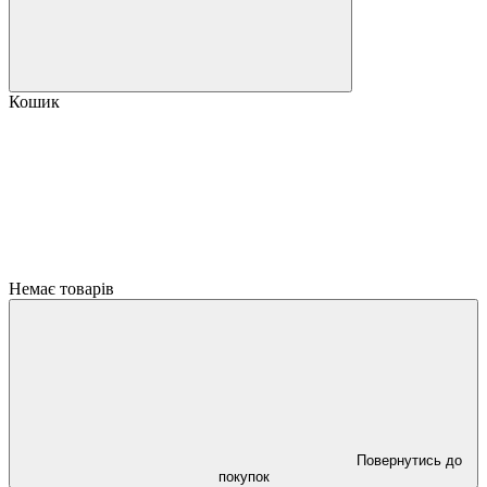
Кошик
Немає товарів
Повернутись до
покупок