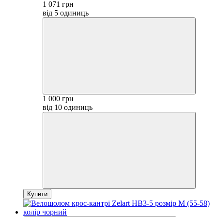
1 071 грн
від 5 одиниць
1 000 грн
від 10 одиниць
Купити