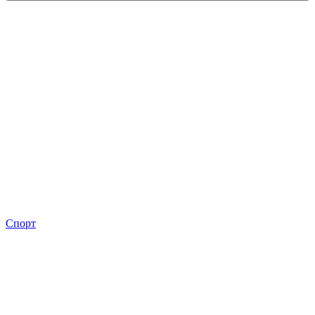
Спорт