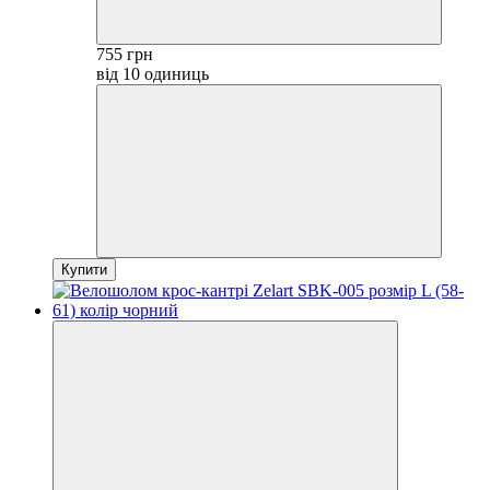
755 грн
від 10 одиниць
Купити