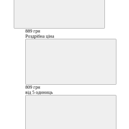
889 грн
Роздрібна ціна
809 грн
від 5 одиниць