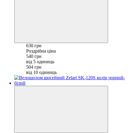
630 грн
Роздрібна ціна
540 грн
від 5 одиниць
504 грн
від 10 одиниць