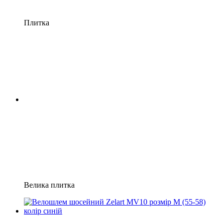
Плитка
Велика плитка
−14%