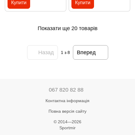
Купити
Купити
Показати ще 20 товарів
Назад
Вперед
1
з 8
067 820 82 88
Контактна інформація
Повна версія сайту
© 2014—2026
Sportmir