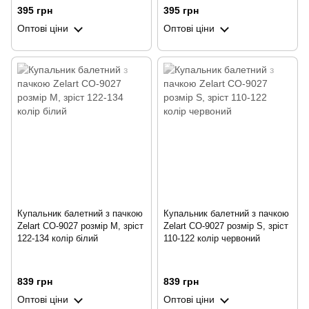
395 грн
395 грн
Оптові ціни
Оптові ціни
Купальник балетний з пачкою
Купальник балетний з пачкою
Zelart CO-9027 розмір M, зріст
Zelart CO-9027 розмір S, зріст
122-134 колір білий
110-122 колір червоний
839 грн
839 грн
Оптові ціни
Оптові ціни