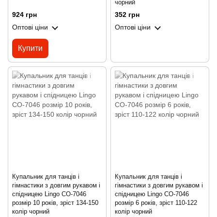
чорний
924 грн
352 грн
Оптові ціни
Оптові ціни
Купити
Купальник для танців і
Купальник для танців і
гімнастики з довгим рукавом і
гімнастики з довгим рукавом і
спідницею Lingo CO-7046
спідницею Lingo CO-7046
розмір 10 років, зріст 134-150
розмір 6 років, зріст 110-122
колір чорний
колір чорний