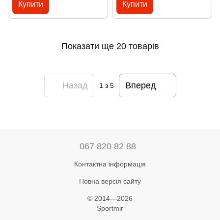
Купити
Купити
Показати ще 20 товарів
Назад
Вперед
1
з 5
067 820 82 88
Контактна інформація
Повна версія сайту
© 2014—2026
Sportmir