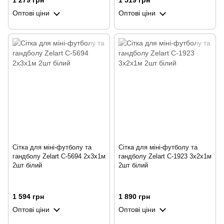
1 279 грн
1 519 грн
Оптові ціни
Оптові ціни
Сітка для міні-футболу та
Сітка для міні-футболу та
гандболу Zelart C-5694 2x3x1м
гандболу Zelart C-1923 3x2x1м
2шт білий
2шт білий
1 594 грн
1 890 грн
Оптові ціни
Оптові ціни