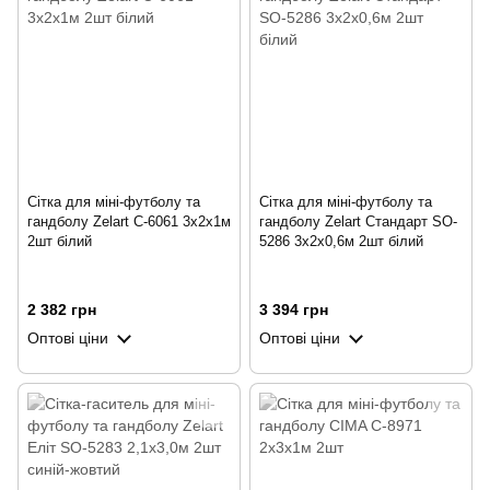
Сітка для міні-футболу та
Сітка для міні-футболу та
гандболу Zelart C-6061 3x2x1м
гандболу Zelart Стандарт SO-
2шт білий
5286 3x2x0,6м 2шт білий
2 382 грн
3 394 грн
Оптові ціни
Оптові ціни