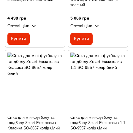
зелений
4 498 грн
5 066 грн
Оптові ціни
Оптові ціни
Купити
Купити
Сітка для міні-футболу та
Сітка для міні-футболу та
гандболу Zelart Ексклюзив
гандболу Zelart Ексклюзив 1.1
Класика SO-8657 колір білий
SO-9557 колір білий