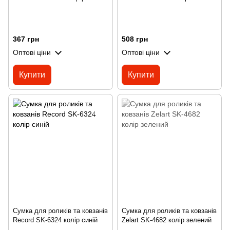
367 грн
508 грн
Оптові ціни
Оптові ціни
Купити
Купити
Сумка для роликів та ковзанів
Сумка для роликів та ковзанів
Record SK-6324 колір синій
Zelart SK-4682 колір зелений