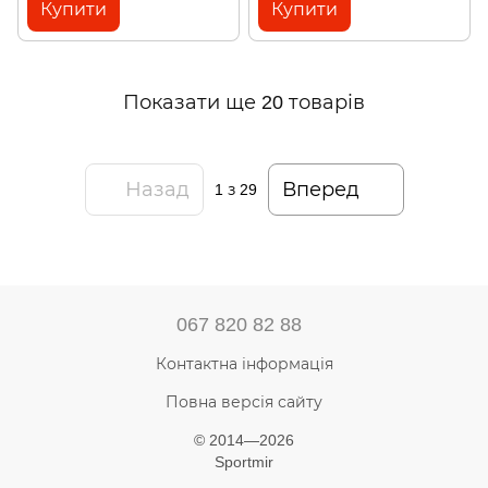
Купити
Купити
Показати ще 20 товарів
Назад
Вперед
1
з 29
067 820 82 88
Контактна інформація
Повна версія сайту
© 2014—2026
Sportmir