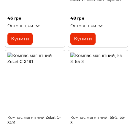
46 грн
48 грн
Оптові ціни
Оптові ціни
Купити
Купити
Компас магнітний Zelart C-
Компас магнітний, 55-3. 55-
3491
3