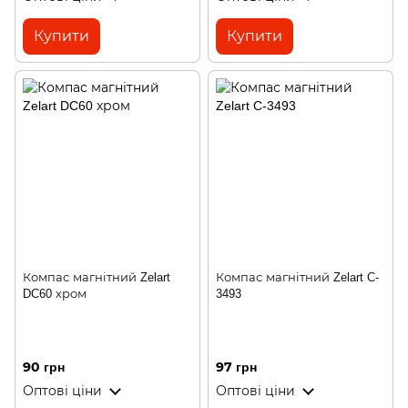
Купити
Купити
Компас магнітний Zelart
Компас магнітний Zelart C-
DC60 хром
3493
90 грн
97 грн
Оптові ціни
Оптові ціни