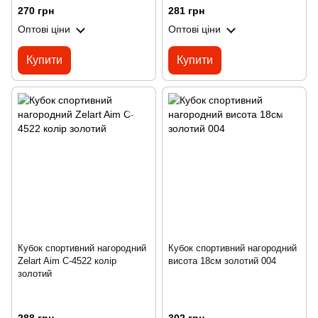
270 грн
281 грн
Оптові ціни
Оптові ціни
Купити
Купити
Кубок спортивний нагородний
Кубок спортивний нагородний
Zelart Aim C-4522 колір
висота 18см золотий 004
золотий