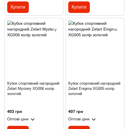
Купити
Купити
Кубок спортивний нагородний
Кубок спортивний нагородний
Zelart Mystery XG006 колір
Zelart Enigma XG005 колір
золотий
золотий
403 грн
407 грн
Оптові ціни
Оптові ціни