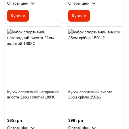
Оптові ціни
Оптові ціни
Купити
Купити
Кубок спортивний нагородний
Кубок спортивний висота
висота 21см золотий 1893С
23см срібло 1501-2
365 грн
396 грн
Оптові ціни
Оптові ціни