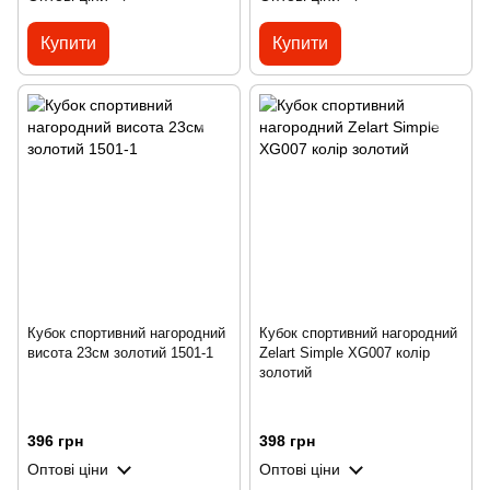
Купити
Купити
Кубок спортивний нагородний
Кубок спортивний нагородний
висота 23см золотий 1501-1
Zelart Simple XG007 колір
золотий
396 грн
398 грн
Оптові ціни
Оптові ціни