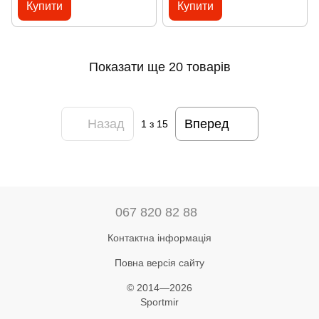
Купити
Купити
Показати ще 20 товарів
Назад
Вперед
1
з 15
067 820 82 88
Контактна інформація
Повна версія сайту
© 2014—2026
Sportmir