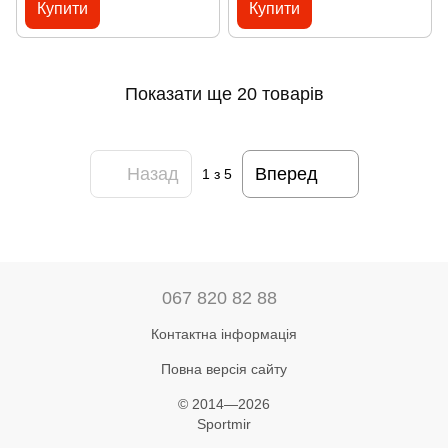
Купити
Купити
Показати ще 20 товарів
Назад
Вперед
1
з 5
067 820 82 88
Контактна інформація
Повна версія сайту
© 2014—2026
Sportmir