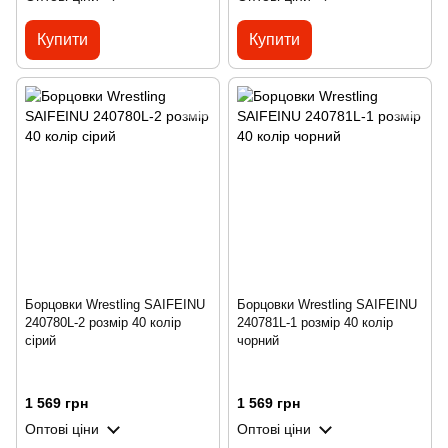
Купити
Купити
Борцовки Wrestling SAIFEINU
Борцовки Wrestling SAIFEINU
240780L-2 розмір 40 колір
240781L-1 розмір 40 колір
сірий
чорний
1 569 грн
1 569 грн
Оптові ціни
Оптові ціни