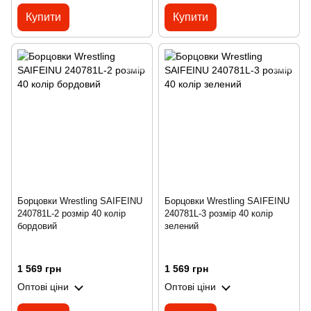
Купити
Купити
Борцовки Wrestling SAIFEINU
Борцовки Wrestling SAIFEINU
240781L-2 розмір 40 колір
240781L-3 розмір 40 колір
бордовий
зелений
1 569 грн
1 569 грн
Оптові ціни
Оптові ціни