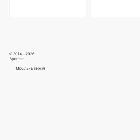
© 2014—2026
Sportmir
Мобільна версія