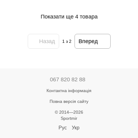
Показати ще 4 товара
Назад
Вперед
1
з 2
067 820 82 88
Контактна інформація
Повна версія сайту
© 2014—2026
Sportmir
Рус
Укр