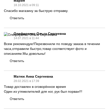
Мария
18.10.2021 в 09:11
Спасибо магазину за быструю отправку.
Ответить
Олефиренко Ольга Сергеевна
14.07.2021 в 11:44
Всем рекомендую!Перезвонили по поводу заказа в течении
часа,отправили быстро,товар соответствует фото и
описаниям.Мы довольны!
Ответить
Матюк Анна Сергеевна
28.02.2021 в 17:39
Товар доставлен в оговорённое время
Один из утяжелителей для ног, рук был порван!!!
Ответить