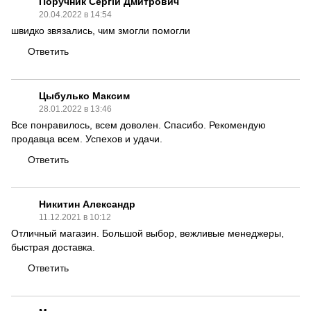
Поручник Сергій Дмитрович
20.04.2022 в 14:54
швидко звязались, чим змогли помогли
Ответить
Цыбулько Максим
28.01.2022 в 13:46
Все понравилось, всем доволен. Спасибо. Рекомендую
продавца всем. Успехов и удачи.
Ответить
Никитин Александр
11.12.2021 в 10:12
Отличный магазин. Большой выбор, вежливые менеджеры,
быстрая доставка.
Ответить