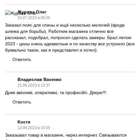
Журава Олег
24.07.2023 в 09:29
Заказал пояс для спины и ещё несколько мелочей (вроде
шлема для борьбы). Работник магазина отлично все
рассказал, подобрал, попросил сделать замеры. Брал летом
2023 - цены очень адекватные и по качеству все устроило (все
буквально такое, как я представлял и хотел).
Ответить
Владислав Васенко
21.06.2023 в 15:37
Дуже ввічливі, оперативні, та професійгі. Дякую!!!
Ответить
Костя
12.06.2023 в 15:35
Заказывал товар в магазине, через интернет. Связываются