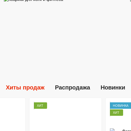
Хиты продаж
Распродажа
Новинки
ХИТ
НОВИНКА
ХИТ