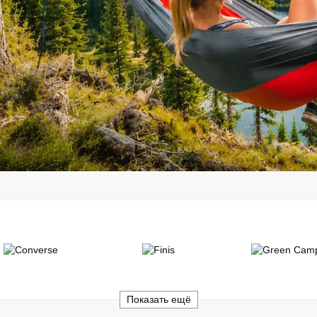
Показать ещё