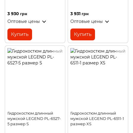
3 930 грн
3 931 грн
Оптовые цены
Оптовые цены
Купить
Купить
Гидрокостюм длинный
Гидрокостюм длинный
мужской LEGEND PL-6527-
мужской LEGEND PL-6511-1
5 размер S
размер XS