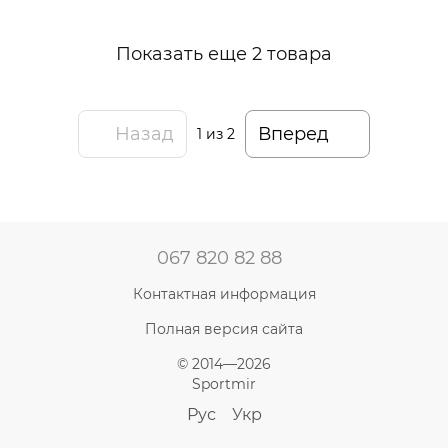
Показать еще 2 товара
Назад
Вперед
1
из 2
067 820 82 88
Контактная информация
Полная версия сайта
© 2014—2026
Sportmir
Рус
Укр