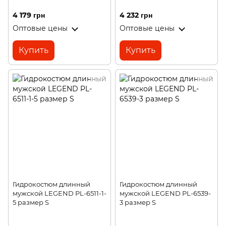
4 179 грн
4 232 грн
Оптовые цены
Оптовые цены
Купить
Купить
Гидрокостюм длинный
Гидрокостюм длинный
мужской LEGEND PL-6511-1-
мужской LEGEND PL-6539-
5 размер S
3 размер S