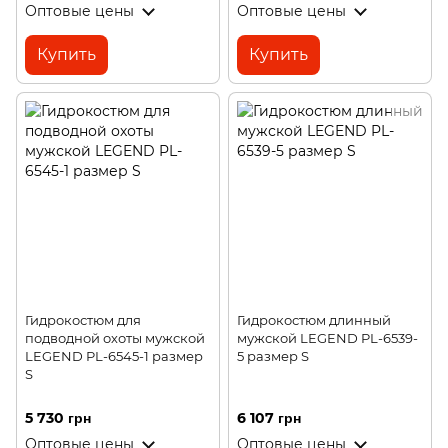
Оптовые цены
Оптовые цены
Купить
Купить
Гидрокостюм для
Гидрокостюм длинный
подводной охоты мужской
мужской LEGEND PL-6539-
LEGEND PL-6545-1 размер
5 размер S
S
5 730 грн
6 107 грн
Оптовые цены
Оптовые цены