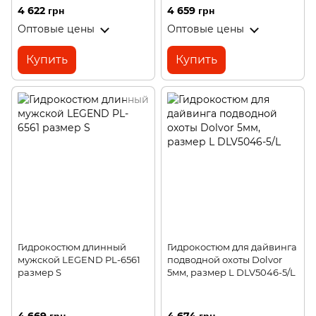
4 622 грн
4 659 грн
Оптовые цены
Оптовые цены
Купить
Купить
Гидрокостюм длинный
Гидрокостюм для дайвинга
мужской LEGEND PL-6561
подводной охоты Dolvor
размер S
5мм, размер L DLV5046-5/L