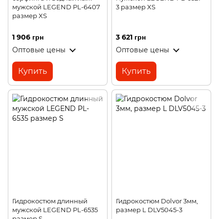
мужской LEGEND PL-6407
3 размер XS
размер XS
1 906 грн
3 621 грн
Оптовые цены
Оптовые цены
Купить
Купить
Гидрокостюм длинный
Гидрокостюм Dolvor 3мм,
мужской LEGEND PL-6535
размер L DLV5045-3
размер S