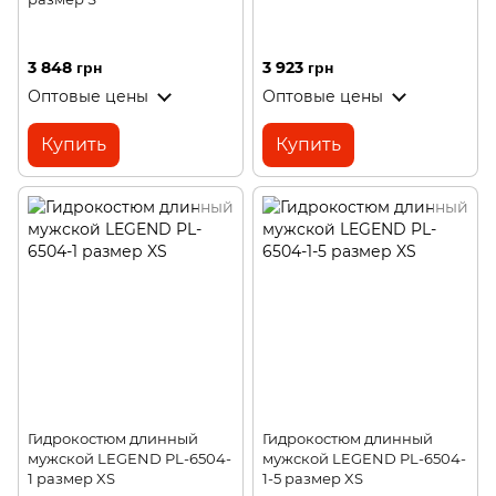
3 848 грн
3 923 грн
Оптовые цены
Оптовые цены
Купить
Купить
Гидрокостюм длинный
Гидрокостюм длинный
мужской LEGEND PL-6504-
мужской LEGEND PL-6504-
1 размер XS
1-5 размер XS