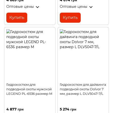
4 669 грн
4 674 грн
Оптовые цены
Оптовые цены
Купить
Купить
Гидрокостюм для
Гидрокостюм для дайвинга
подводной охоты мужской
подводной охоты Dolvor 7
LEGEND PL-6536 размер M
мм, размер L DLV5047-7/L
4 877 грн
5 274 грн