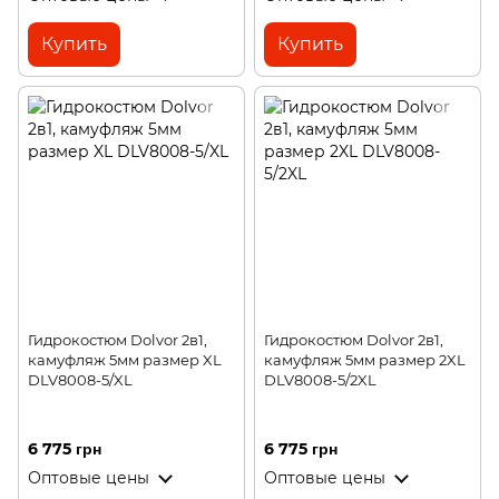
Купить
Купить
Гидрокостюм Dolvor 2в1,
Гидрокостюм Dolvor 2в1,
камуфляж 5мм размер XL
камуфляж 5мм размер 2XL
DLV8008-5/XL
DLV8008-5/2XL
6 775 грн
6 775 грн
Оптовые цены
Оптовые цены