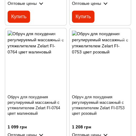
Оптовые цены
Оптовые цены
Купить
Купить
Обруч для похудения
Обруч для похудения
регулируемый массажный с
регулируемый массажный с
утяжелителем Zelart FI-0764
утяжелителем Zelart FI-0753
цвет малиновый
цвет розовый
1 099 грн
1 208 грн
Оптовые цены
Оптовые цены