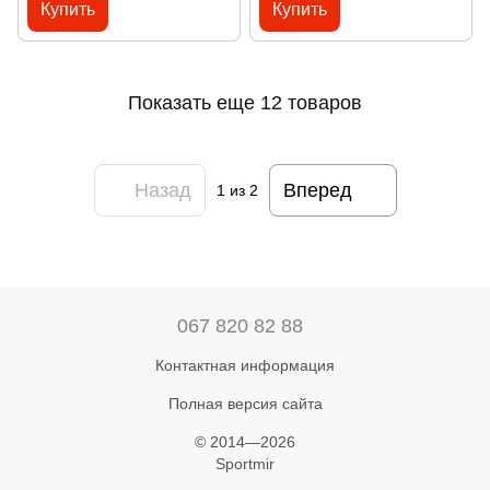
Купить
Купить
Показать еще 12 товаров
Назад
Вперед
1
из 2
067 820 82 88
Контактная информация
Полная версия сайта
© 2014—2026
Sportmir