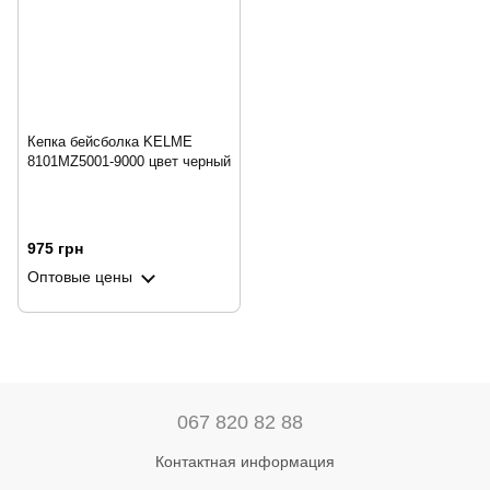
Кепка бейсболка KELME
8101MZ5001-9000 цвет черный
975 грн
Оптовые цены
067 820 82 88
Контактная информация