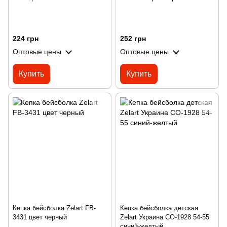
224 грн
252 грн
Оптовые цены
Оптовые цены
Купить
Купить
Кепка бейсболка Zelart FB-
Кепка бейсболка детская
3431 цвет черный
Zelart Украина CO-1928 54-55
синий-желтый