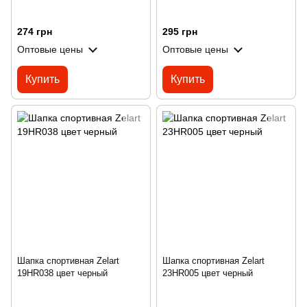
274 грн
295 грн
Оптовые цены
Оптовые цены
Купить
Купить
Шапка спортивная Zelart
Шапка спортивная Zelart
19HR038 цвет черный
23HR005 цвет черный