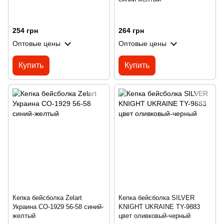
254 грн
264 грн
Оптовые цены
Оптовые цены
Купить
Купить
Кепка бейсболка Zelart
Кепка бейсболка SILVER
Украина CO-1929 56-58 синий-
KNIGHT UKRAINE TY-9883
желтый
цвет оливковый-черный