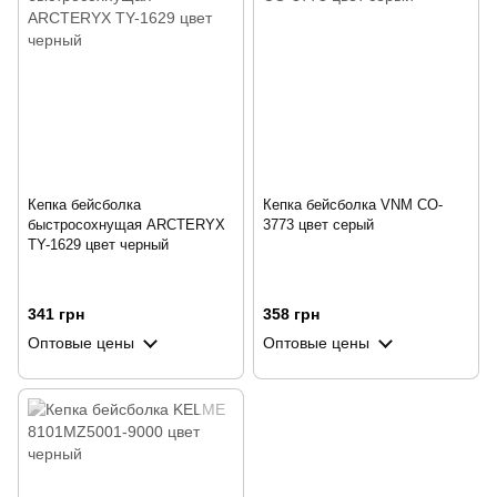
Кепка бейсболка
Кепка бейсболка VNM CO-
быстросохнущая ARCTERYX
3773 цвет серый
TY-1629 цвет черный
341 грн
358 грн
Оптовые цены
Оптовые цены