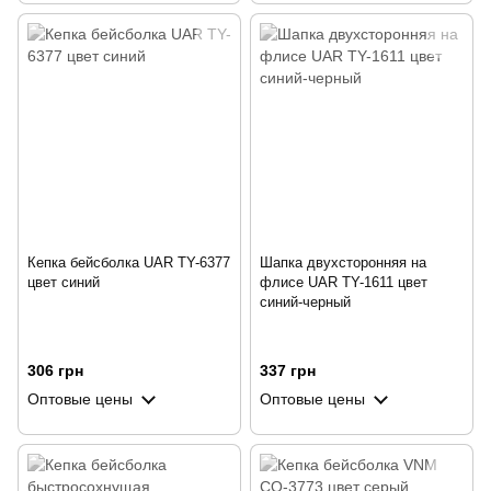
Кепка бейсболка UAR TY-6377
Шапка двухсторонняя на
цвет синий
флисе UAR TY-1611 цвет
синий-черный
306 грн
337 грн
Оптовые цены
Оптовые цены