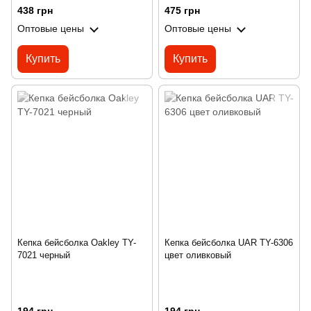
438 грн
475 грн
Оптовые цены
Оптовые цены
Купить
Купить
Кепка бейсболка Oakley TY-
Кепка бейсболка UAR TY-6306
7021 черный
цвет оливковый