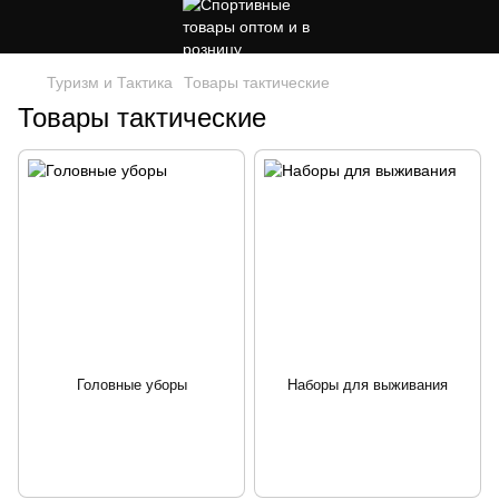
Туризм и Тактика
Товары тактические
Товары тактические
Головные уборы
Наборы для выживания