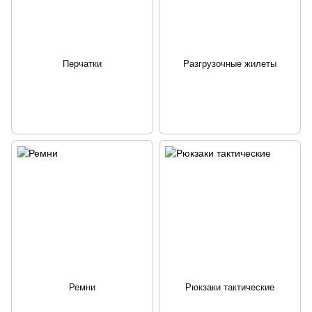
Перчатки
Разгрузочные жилеты
Ремни
Рюкзаки тактические