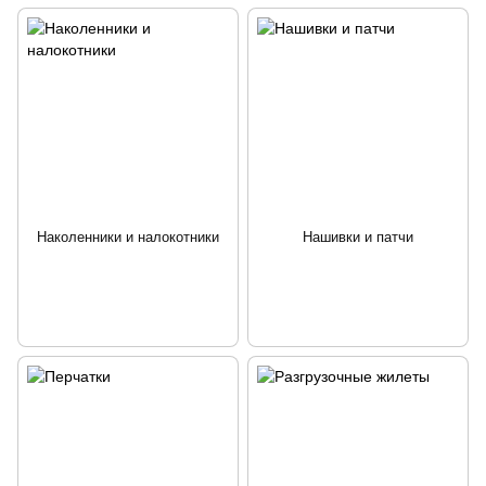
Наколенники и налокотники
Нашивки и патчи