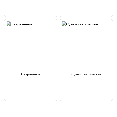
Снаряжение
Сумки тактические