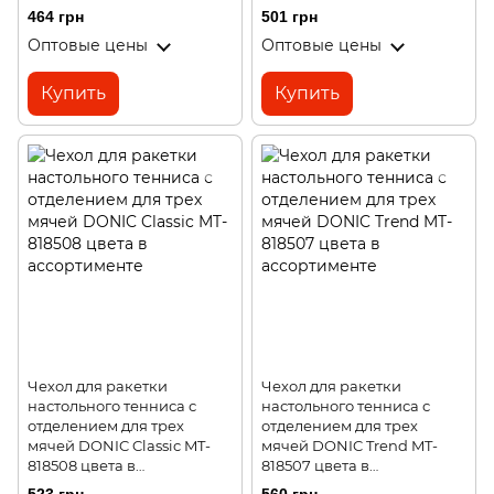
464 грн
501 грн
Оптовые цены
Оптовые цены
Купить
Купить
Чехол для ракетки
Чехол для ракетки
настольного тенниса с
настольного тенниса с
отделением для трех
отделением для трех
мячей DONIC Classic MT-
мячей DONIC Trend MT-
818508 цвета в
818507 цвета в
ассортименте
ассортименте