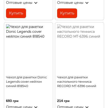
Оптовые цены
Оптовые цены
Купить
Купить
Чехол для ракетки Donic
Чехол для ракетки
Legends cover нейлон
настольного тенниса
синий 818540
RECORD MT-6396 синий
693 грн
214 грн
Оптовые цены
Оптовые цены