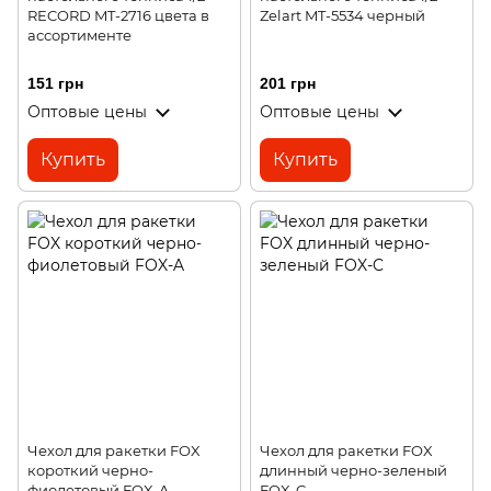
RECORD MT-2716 цвета в
Zelart MT-5534 черный
ассортименте
151 грн
201 грн
Оптовые цены
Оптовые цены
Купить
Купить
Чехол для ракетки FOX
Чехол для ракетки FOX
короткий черно-
длинный черно-зеленый
фиолетовый FOX-A
FOX-C