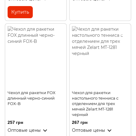
Купить
Чехол для ракетки FOX
Чехол для ракетки
длинный черно-синий
настольного тенниса с
FOX-B
отделением для трех
мячей Zelart MT-1281
черный
257 грн
267 грн
Оптовые цены
Оптовые цены