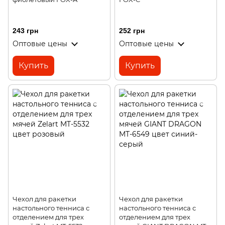
243 грн
252 грн
Оптовые цены
Оптовые цены
Купить
Купить
Чехол для ракетки
Чехол для ракетки
настольного тенниса с
настольного тенниса с
отделением для трех
отделением для трех