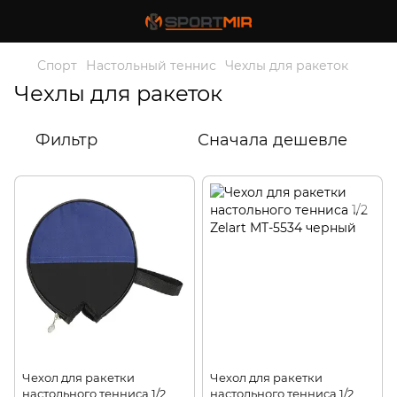
Спорт
Настольный теннис
Чехлы для ракеток
Чехлы для ракеток
Фильтр
Сначала дешевле
Чехол для ракетки
Чехол для ракетки
настольного тенниса 1/2
настольного тенниса 1/2