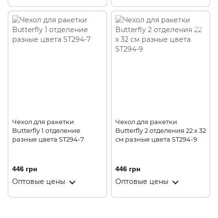
Чехол для ракетки
Чехол для ракетки
Butterfly 1 отделение
Butterfly 2 отделения 22 х 32
разные цвета ST294-7
см разные цвета ST294-9
446 грн
446 грн
Оптовые цены
Оптовые цены