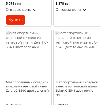
5 078 грн
1 378 грн
Оптовые цены
Оптовые цены
Купить
Мат спортивный складной
Мат спортивный складной
в чехле из тентовой ткани
в чехле из тентовой ткани
Zelart C-3540 цвет зеленый
Zelart C-3541 цвет темно-
синий