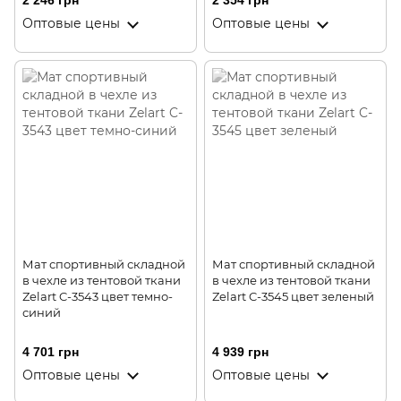
2 246 грн
2 354 грн
Оптовые цены
Оптовые цены
Мат спортивный складной
Мат спортивный складной
в чехле из тентовой ткани
в чехле из тентовой ткани
Zelart C-3543 цвет темно-
Zelart C-3545 цвет зеленый
синий
4 701 грн
4 939 грн
Оптовые цены
Оптовые цены