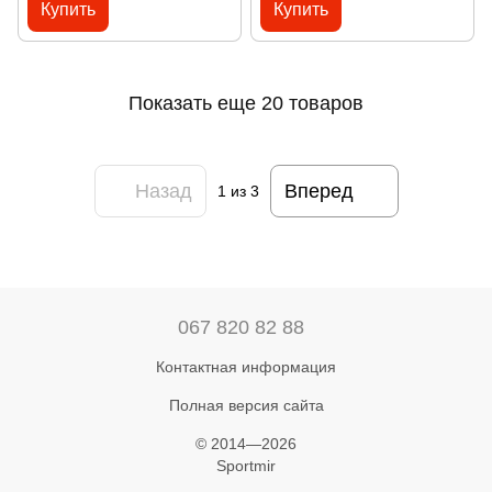
Купить
Купить
Показать еще 20 товаров
Назад
Вперед
1
из 3
067 820 82 88
Контактная информация
Полная версия сайта
© 2014—2026
Sportmir