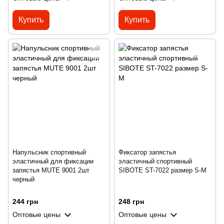
Купить
Купить
Напульсник спортивный
Фиксатор запястья
эластичный для фиксации
эластичный спортивный
запястья MUTE 9001 2шт
SIBOTE ST-7022 размер S-M
черный
244 грн
248 грн
Оптовые цены
Оптовые цены