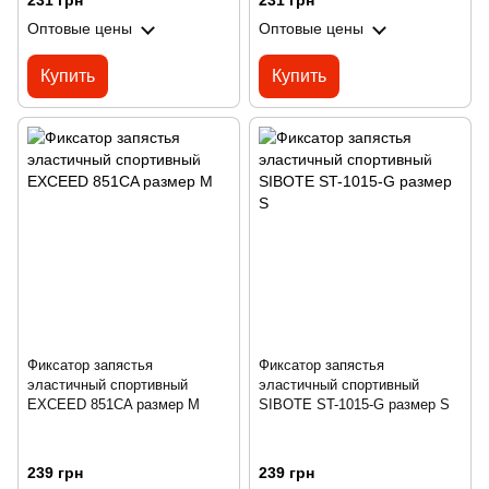
231 грн
231 грн
Оптовые цены
Оптовые цены
Купить
Купить
Фиксатор запястья
Фиксатор запястья
эластичный спортивный
эластичный спортивный
EXCEED 851CA размер M
SIBOTE ST-1015-G размер S
239 грн
239 грн