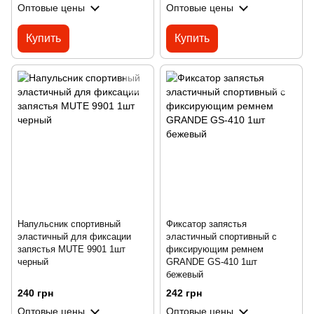
Оптовые цены
Оптовые цены
Купить
Купить
Напульсник спортивный
Фиксатор запястья
эластичный для фиксации
эластичный спортивный с
запястья MUTE 9901 1шт
фиксирующим ремнем
черный
GRANDE GS-410 1шт
бежевый
240 грн
242 грн
Оптовые цены
Оптовые цены