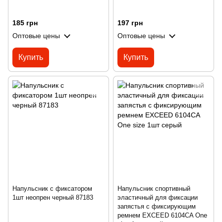
185 грн
197 грн
Оптовые цены
Оптовые цены
Купить
Купить
Напульсник с фиксатором
Напульсник спортивный
1шт неопрен черный 87183
эластичный для фиксации
запястья с фиксирующим
ремнем EXCEED 6104CA One