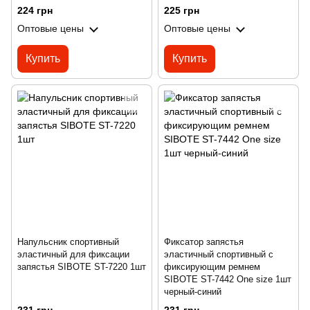
224 грн
225 грн
Оптовые цены
Оптовые цены
Купить
Купить
Напульсник спортивный
Фиксатор запястья
эластичный для фиксации
эластичный спортивный с
запястья SIBOTE ST-7220 1шт
фиксирующим ремнем
SIBOTE ST-7442 One size 1шт
черный-синий