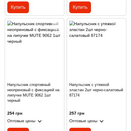
Купить
Купить
Напульсник спортивный
Напульсник с утяжкой
неопреновый с фиксацией на
эластан 2шт черно-салатовый
липучке MUTE 9062 1шт
87174
черный
254 грн
257 грн
Оптовые цены
Оптовые цены