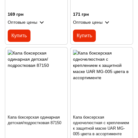
169 грн
171 грн
Оптовые цены
Оптовые цены
Купить
Купить
Капа боксерская одинарная
Капа боксерская
детская/подростковая 87150
одночелюстная с креплением
к защитной маске UAR MG-
005 цвета в ассортименте