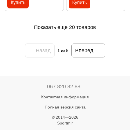
Купить
Купить
Показать еще 20 товаров
Назад
Вперед
1
из 5
067 820 82 88
Контактная информация
Полная версия сайта
© 2014—2026
Sportmir