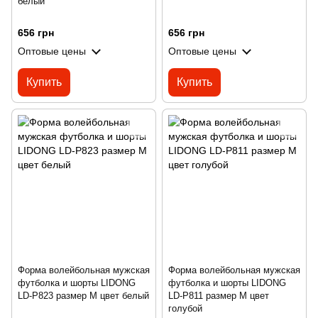
белый
656 грн
656 грн
Оптовые цены
Оптовые цены
Купить
Купить
Форма волейбольная мужская
Форма волейбольная мужская
футболка и шорты LIDONG
футболка и шорты LIDONG
LD-P823 размер M цвет белый
LD-P811 размер M цвет
голубой