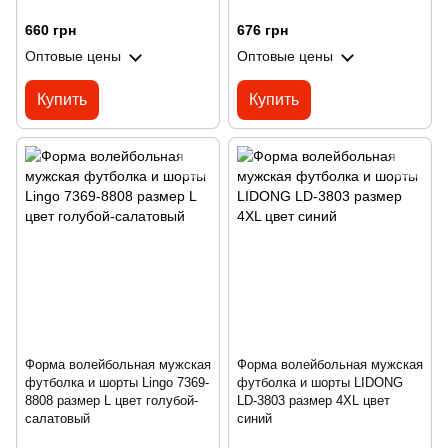
660 грн
676 грн
Оптовые цены
Оптовые цены
Купить
Купить
Форма волейбольная мужская
Форма волейбольная мужская
футболка и шорты Lingo 7369-
футболка и шорты LIDONG
8808 размер L цвет голубой-
LD-3803 размер 4XL цвет
салатовый
синий