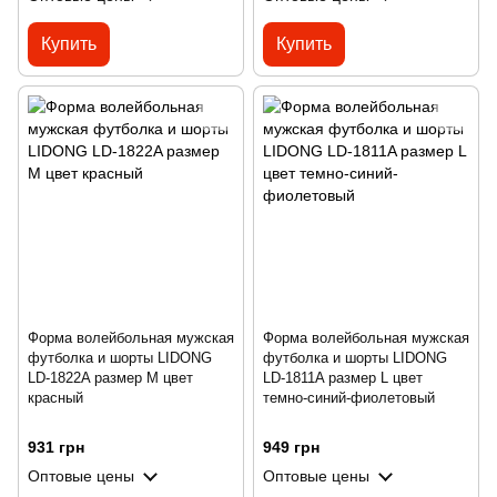
Купить
Купить
Форма волейбольная мужская
Форма волейбольная мужская
футболка и шорты LIDONG
футболка и шорты LIDONG
LD-1822A размер M цвет
LD-1811A размер L цвет
красный
темно-синий-фиолетовый
931 грн
949 грн
Оптовые цены
Оптовые цены