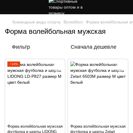
Командные виды спорта
Волейбол
Форма волейбольная м
Форма волейбольная мужская
Фильтр
Сначала дешевле
−14%
Форма волейбольная мужская
Форма волейбольная мужская
футболка и шорты LIDONG
футболка и шорты Zelart