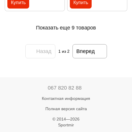
Купить
Купить
Показать еще 9 товаров
Назад
Вперед
1
из 2
067 820 82 88
Контактная информация
Полная версия сайта
© 2014—2026
Sportmir