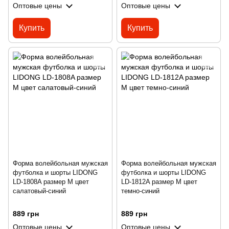
Оптовые цены
Оптовые цены
Купить
Купить
Форма волейбольная мужская
Форма волейбольная мужская
футболка и шорты LIDONG
футболка и шорты LIDONG
LD-1808A размер M цвет
LD-1812A размер M цвет
салатовый-синий
темно-синий
889 грн
889 грн
Оптовые цены
Оптовые цены