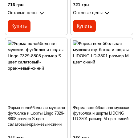
716 грн
721 грн
Оптовые цены
Оптовые цены
Купить
Купить
Форма волейбольная мужская
Форма волейбольная мужская
футболка и шорты Lingo 7329-
футболка и шорты LIDONG
8808 размер S цвет
LD-3801 размер M цвет синий
салатовый-оранжевый-синий