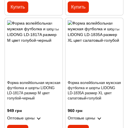
Купить
Купить
Форма волейбольная мужская
Форма волейбольная мужская
футболка и шорты LIDONG
футболка и шорты LIDONG
LD-1817A размер M цвет
LD-1835A размер XL цвет
голубой-черный
салатовый-голубой
949 грн
960 грн
Оптовые цены
Оптовые цены