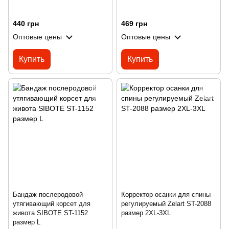
440 грн
469 грн
Оптовые цены
Оптовые цены
Купить
Купить
Бандаж послеродовой
Корректор осанки для спины
утягивающий корсет для
регулируемый Zelart ST-2088
живота SIBOTE ST-1152
размер 2XL-3XL
размер L