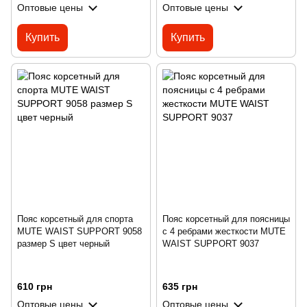
Оптовые цены
Оптовые цены
Купить
Купить
Пояс корсетный для спорта
Пояс корсетный для поясницы
MUTE WAIST SUPPORT 9058
с 4 ребрами жесткости MUTE
размер S цвет черный
WAIST SUPPORT 9037
610 грн
635 грн
Оптовые цены
Оптовые цены