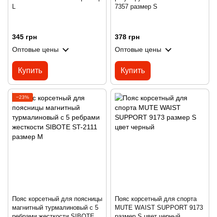
L
7357 размер S
345 грн
378 грн
Оптовые цены
Оптовые цены
Купить
Купить
−23%
Пояс корсетный для поясницы
Пояс корсетный для спорта
магнитный турмалиновый с 5
MUTE WAIST SUPPORT 9173
ребрами жесткости SIBOTE
размер S цвет черный