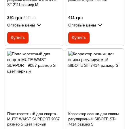
ST-2111 размер M
391 грн
411 грн
507 грн
Оптовые цены
Оптовые цены
Купить
Купить
Пояс корсетный для спорта
Корректор осанки для спины
MUTE WAIST SUPPORT 9057
регулируемый SIBOTE ST-
размер S цвет черный
7414 размер S