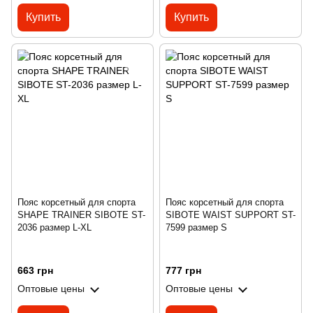
Купить
Купить
Пояс корсетный для спорта
Пояс корсетный для спорта
SHAPE TRAINER SIBOTE ST-
SIBOTE WAIST SUPPORT ST-
2036 размер L-XL
7599 размер S
663 грн
777 грн
Оптовые цены
Оптовые цены