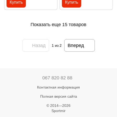
Купить
Купить
Показать еще 15 товаров
Назад
Вперед
1
из 2
067 820 82 88
Контактная информация
Полная версия сайта
© 2014—2026
Sportmir