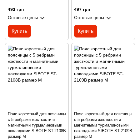
493 грн
497 грн
Оптовые цены
Оптовые цены
Купить
Купить
Пояс корсетный для поясницы
Пояс корсетный для поясницы
с 5 ребрами жесткости и
с 5 ребрами жесткости и
магнитными турмалиновыми
магнитными турмалиновыми
накладками SIBOTE ST-2108B
накладками SIBOTE ST-2109B
размер M
размер M