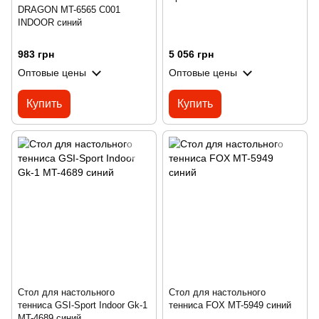
DRAGON MT-6565 C001
INDOOR синий
983 грн
5 056 грн
Оптовые цены
Оптовые цены
Купить
Купить
Стол для настольного
Стол для настольного
тенниса GSI-Sport Indoor Gk-1
тенниса FOX MT-5949 синий
MT-4689 синий