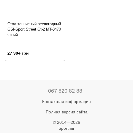
Стол теннисный всепогодный
GSI-Sport Street Gt-2 MT-3470
синий
27 904 грн
067 820 82 88
Контактная информация
Полная версия сайта
© 2014—2026
Sportmir