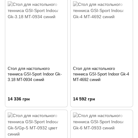
Стол для настольного
Стол для настольного
тенниса GSI-Sport Indoor Gk-
тенниса GSI-Sport Indoor Gk-4
3.18 MT-0934 синий
MT-4692 синий
14 336 грн
14 592 грн