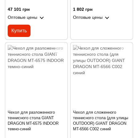
47 101 грн
1 802 грн
Оптовые цены
Оптовые цены
Купить
Чехол для разложенного
Чехол для сложенного
теннисного стола GIANT
теннисного стола (для улицы
DRAGON MT-6575 INDOOR
OUTDOOR) GIANT DRAGON
темно-синий
MT-6566 C002 синий