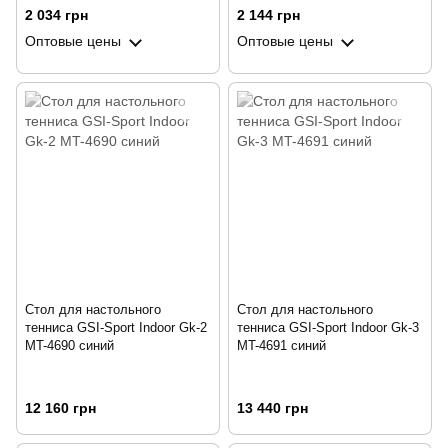
2 034 грн
2 144 грн
Оптовые цены
Оптовые цены
Стол для настольного
Стол для настольного
тенниса GSI-Sport Indoor Gk-2
тенниса GSI-Sport Indoor Gk-3
MT-4690 синий
MT-4691 синий
12 160 грн
13 440 грн