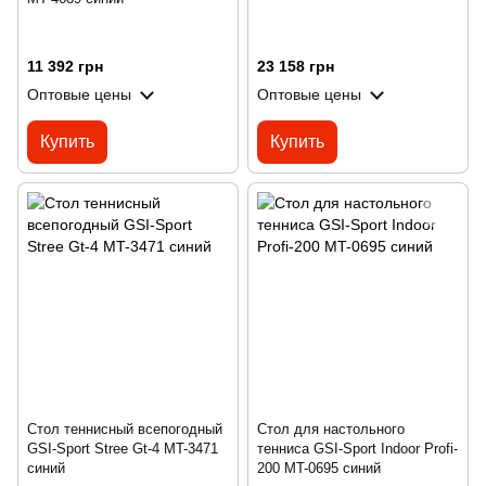
11 392 грн
23 158 грн
Оптовые цены
Оптовые цены
Купить
Купить
Стол теннисный всепогодный
Стол для настольного
GSI-Sport Stree Gt-4 MT-3471
тенниса GSI-Sport Indoor Profi-
синий
200 MT-0695 синий