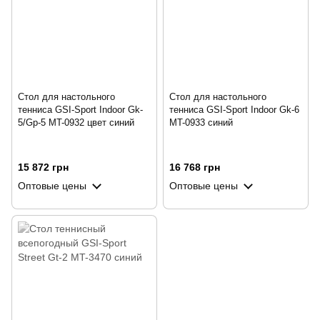
Стол для настольного
Стол для настольного
тенниса GSI-Sport Indoor Gk-
тенниса GSI-Sport Indoor Gk-6
5/Gp-5 MT-0932 цвет синий
MT-0933 синий
15 872 грн
16 768 грн
Оптовые цены
Оптовые цены