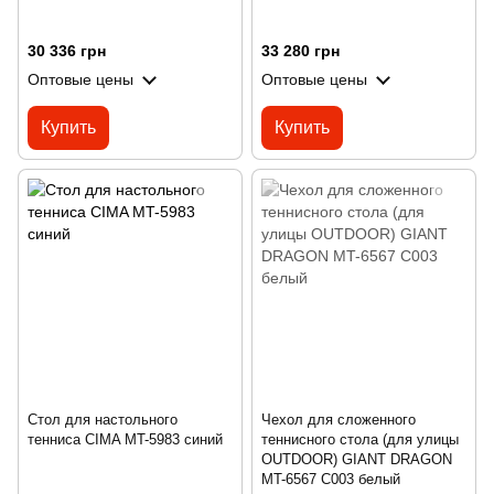
30 336 грн
33 280 грн
Оптовые цены
Оптовые цены
Купить
Купить
Стол для настольного
Чехол для сложенного
тенниса CIMA MT-5983 синий
теннисного стола (для улицы
OUTDOOR) GIANT DRAGON
MT-6567 C003 белый