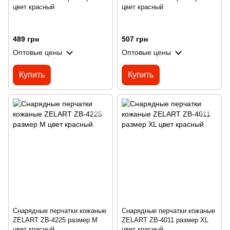
цвет красный
цвет красный
489 грн
507 грн
Оптовые цены
Оптовые цены
Купить
Купить
Снарядные перчатки кожаные
Снарядные перчатки кожаные
ZELART ZB-4225 размер M
ZELART ZB-4011 размер XL
цвет красный
цвет красный