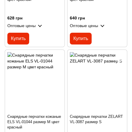
628 грн
640 грн
Оптовые цены
Оптовые цены
Купить
Купить
Снарядные перчатки кожаные
Снарядные перчатки ZELART
ELS VL-01044 размер M цвет
VL-3087 размер S
красный