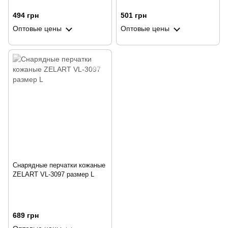
494 грн
501 грн
Оптовые цены
Оптовые цены
Снарядные перчатки кожаные
ZELART VL-3097 размер L
689 грн