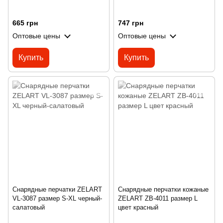
665 грн
747 грн
Оптовые цены
Оптовые цены
Купить
Купить
Снарядные перчатки ZELART
Снарядные перчатки кожаные
VL-3087 размер S-XL черный-
ZELART ZB-4011 размер L
салатовый
цвет красный