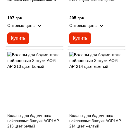
197 грн
205 грн
Оптовые цены
Оптовые цены
Купить
Купить
Воланы для бадминтона
Воланы для бадминтона
нейлоновые 3штуки AOPI AP-
нейлоновые 3штуки AOPI AP-
213 цвет белый
214 цвет желтый