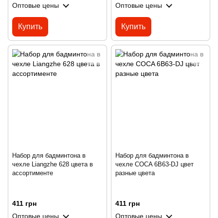
Оптовые цены
Оптовые цены
Купить
Купить
Набор для бадминтона в
Набор для бадминтона в
чехле Liangzhe 628 цвета в
чехле COCA 6B63-DJ цвет
ассортименте
разные цвета
411 грн
411 грн
Оптовые цены
Оптовые цены