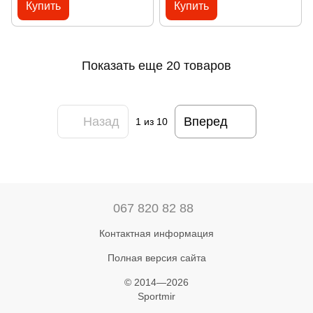
Купить
Купить
Показать еще 20 товаров
Назад
Вперед
1
из 10
067 820 82 88
Контактная информация
Полная версия сайта
© 2014—2026
Sportmir