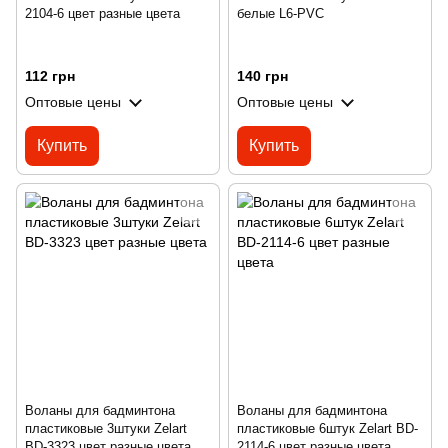
2104-6 цвет разные цвета
белые L6-PVC
112 грн
140 грн
Оптовые цены
Оптовые цены
Купить
Купить
Воланы для бадминтона
Воланы для бадминтона
пластиковые 3штуки Zelart
пластиковые 6штук Zelart BD-
BD-3323 цвет разные цвета
2114-6 цвет разные цвета