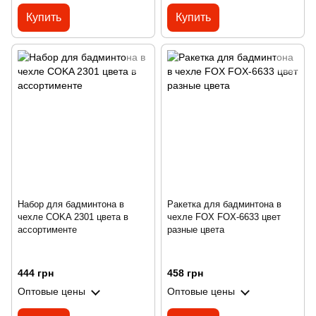
Купить
Купить
Набор для бадминтона в
Ракетка для бадминтона в
чехле COKA 2301 цвета в
чехле FOX FOX-6633 цвет
ассортименте
разные цвета
444 грн
458 грн
Оптовые цены
Оптовые цены