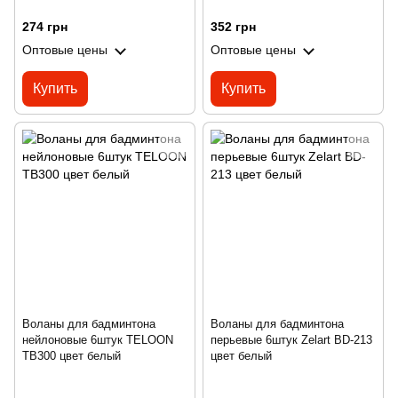
274 грн
352 грн
Оптовые цены
Оптовые цены
Купить
Купить
Воланы для бадминтона
Воланы для бадминтона
нейлоновые 6штук TELOON
перьевые 6штук Zelart BD-213
TB300 цвет белый
цвет белый